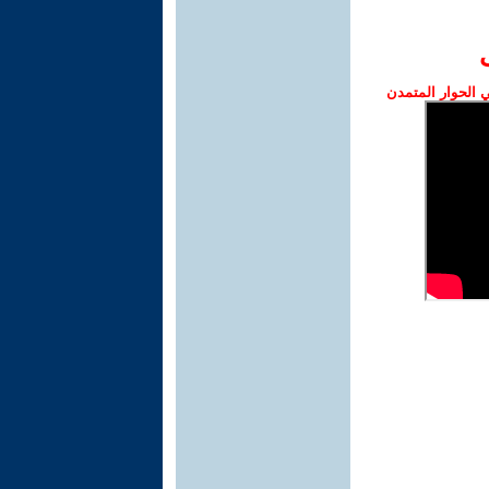
الحوار المتمدن