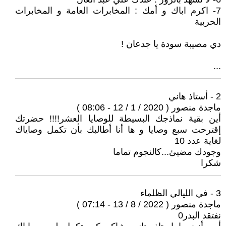
7- اكرم اباك و أمك : المخابرات العامة و المخابرات
الحربية
دي مصيبة سودة يا جدعان !
...
2 - أستاذ هاني
ماجدة منصور ( 2020 / 1 / 12 - 08:06 )
أين بقية نماذجك البسيطة للوصايا العشر!!!! حضرتك
إقترحت سبع وصايا و ها أنا أطالبك بأن تكمل وصاياك
لغاية عدد 10
وجودك مضيئ...كالنجوم تماما
شكرا
3 - في الليالي الظلماء
ماجدة منصور ( 2022 / 8 / 13 - 07:14 )
نفتقد البدر0