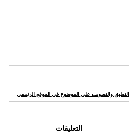
التعليق والتصويت على الموضوع في الموقع الرئيسي
التعليقات