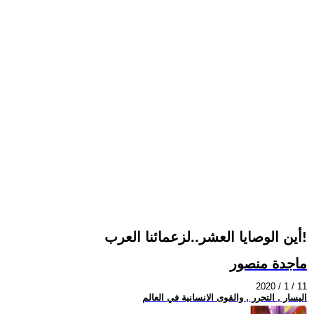
أين الوصايا العشر..لزعمائنا العرب!
ماجدة منصور
2020 / 1 / 11
اليسار , التحرر , والقوى الانسانية في العالم