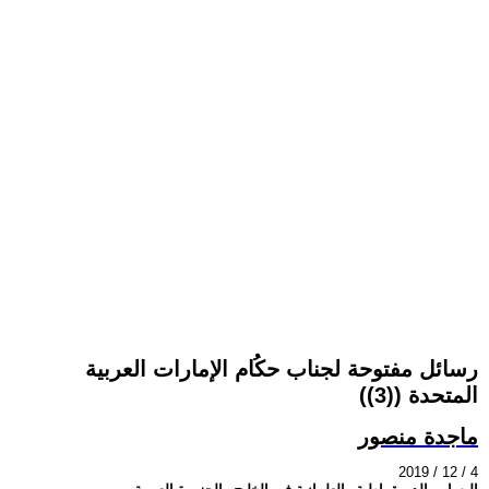
رسائل مفتوحة لجناب حكُام الإمارات العربية
المتحدة ((3))
ماجدة منصور
2019 / 12 / 4