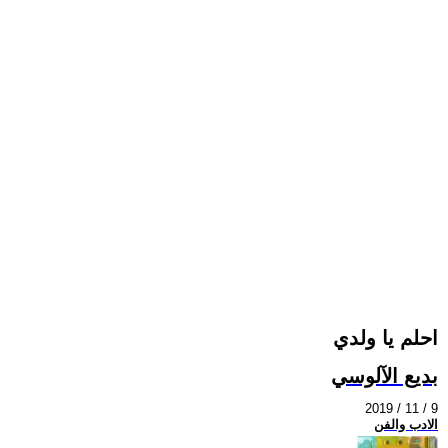
احلم يا ولدي
بديع الآلوسي
2019 / 11 / 9
الادب والفن