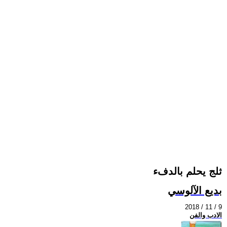
ثلج يحلم بالدفء
بديع الآلوسي
2018 / 11 / 9
الادب والفن