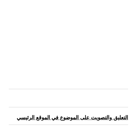
التعليق والتصويت على الموضوع في الموقع الرئيسي