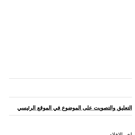
التعليق والتصويت على الموضوع في الموقع الرئيسي
اخر الافلام