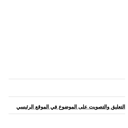
التعليق والتصويت على الموضوع في الموقع الرئيسي