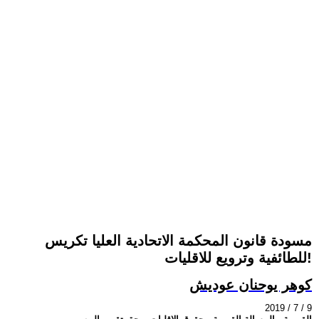
مسودة قانون المحكمة الاتحادية العليا تكريس
للطائفية وترويع للاقليات!
كوهر يوحنان عوديش
2019 / 7 / 9