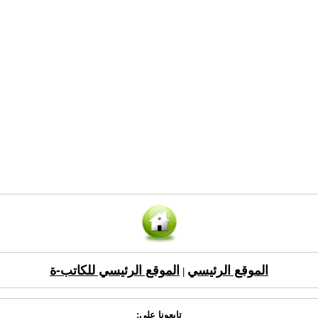
الموقع الرئيسي
الموقع الرئيسي للكاتب-ة
|
تابعونا على: