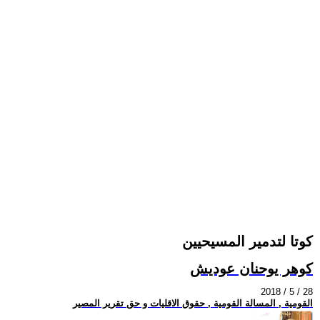
كوتا لتدمير المسيحيين
كوهر يوحنان عوديش
2018 / 5 / 28
القومية , المسالة القومية , حقوق الاقليات و حق تقرير المصير