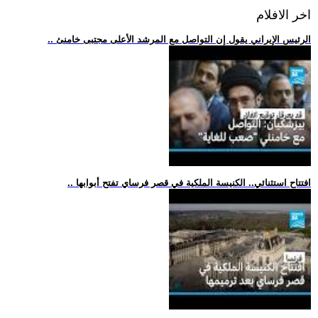
اخر الافلام
.. الرئيس الإيراني يقول إن التواصل مع المرشد الأعلى مجتبى خامنئ
.. افتتاح استثنائي.. الكنيسة الملكية في قصر فرساي تفتح أبوابها