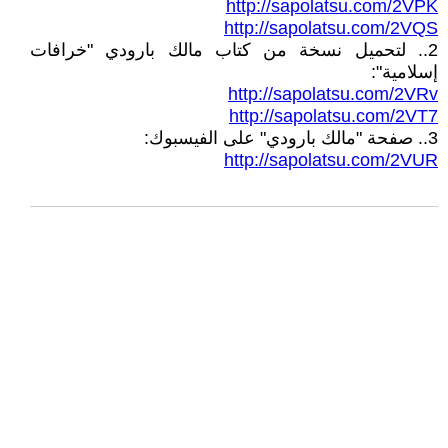
http://sapolatsu.com/2VPK
http://sapolatsu.com/2VQS
2.. لتحميل نسخة من كتاب مالك بارودي "خرافات
إسلامية":
http://sapolatsu.com/2VRv
http://sapolatsu.com/2VT7
3.. صفحة "مالك بارودي" على الفيسبوك:
http://sapolatsu.com/2VUR