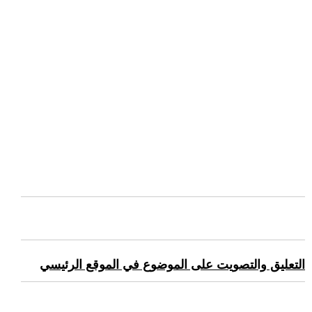
التعليق والتصويت على الموضوع في الموقع الرئيسي