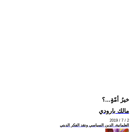
خيرُ أمّةٍ...؟
مالك بارودي
2019 / 7 / 2
العلمانية، الدين السياسي ونقد الفكر الديني