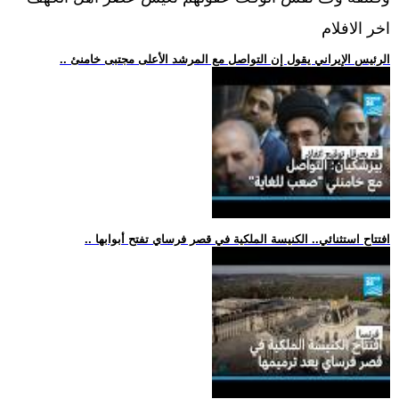
اخر الافلام
.. الرئيس الإيراني يقول إن التواصل مع المرشد الأعلى مجتبى خامنئ
.. افتتاح استثنائي.. الكنيسة الملكية في قصر فرساي تفتح أبوابها