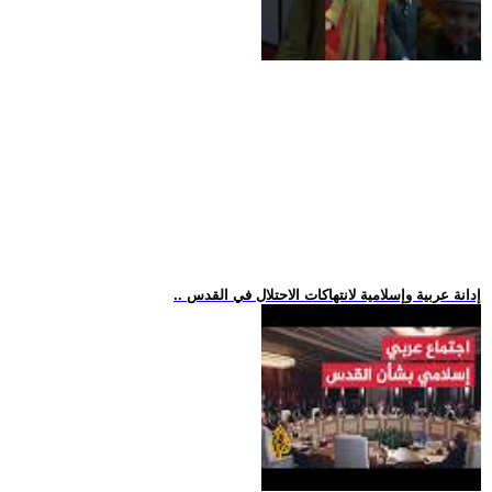
.. إدانة عربية وإسلامية لانتهاكات الاحتلال في القدس