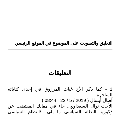
التعليق والتصويت على الموضوع في الموقع الرئيسي
التعليقات
1 - كما ذكر الأخ غياث المرزوق في إحدى كتاباته
الساخرة
آصال أبسال ( 2019 / 5 / 22 - 08:44 )
الأخت نوال السعداوي.. جاء في مقالك المقتضب عن
ذكورية النظام السياسي ما يلي.. /النظام السياسى