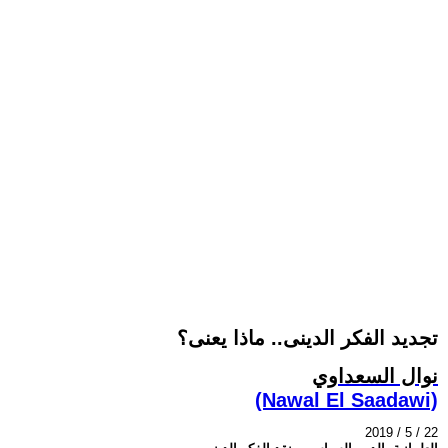
تجديد الفكر الدينى.. ماذا يعنى؟
نوال السعداوي
(Nawal El Saadawi)
2019 / 5 / 22