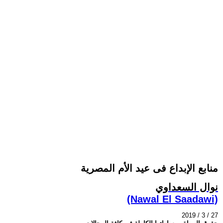
منابع الإبداع فى عيد الأم المصرية
نوال السعداوي
(Nawal El Saadawi)
2019 / 3 / 27