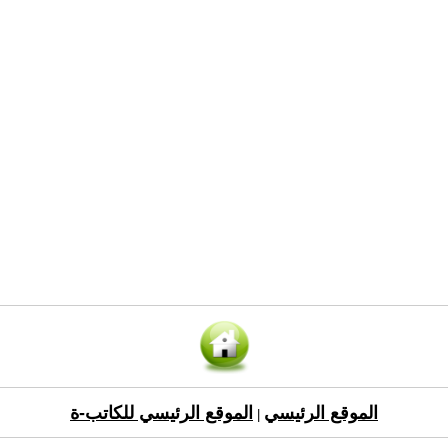
الموقع الرئيسي
الموقع الرئيسي للكاتب-ة
|