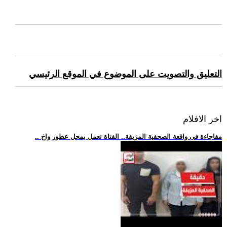
التعليق والتصويت على الموضوع في الموقع الرئيسي
اخر الافلام
.. مفاجاءة فى واقعة الصحفية المزيفة.. الفتاة تعمل بمحل عطور واخ