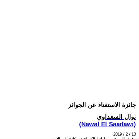
جائزة الاستغناء عن الجوائز
نوال السعداوي
(Nawal El Saadawi)
2019 / 2 / 13