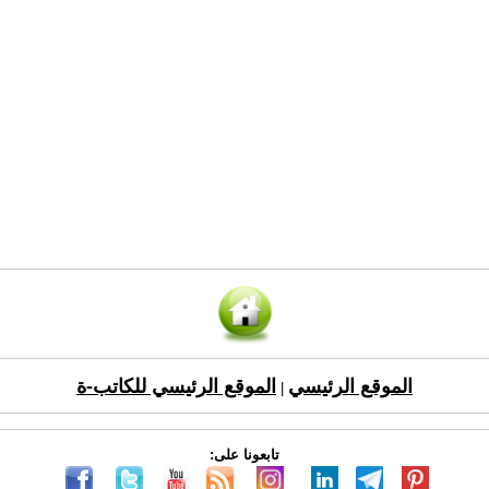
الموقع الرئيسي
الموقع الرئيسي للكاتب-ة
|
تابعونا على: