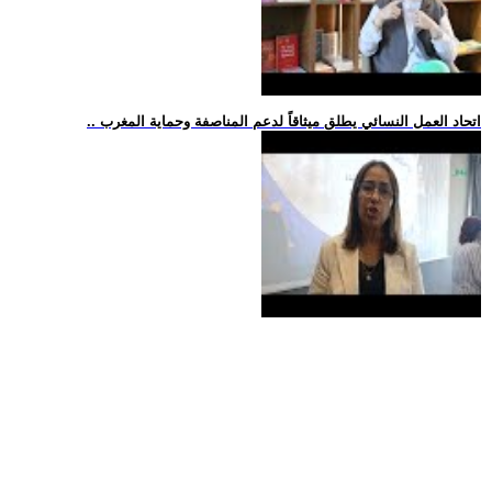
.. اتحاد العمل النسائي يطلق ميثاقاً لدعم المناصفة وحماية المغرب