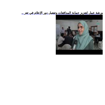
.. ورشة عمل لتعزيز حماية المدافعات وتفعيل دور الإعلام في تعز