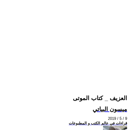
العزيف _ كتاب الموتى
ميسون البياتي
2019 / 5 / 9
قراءات في عالم الكتب و المطبوعات