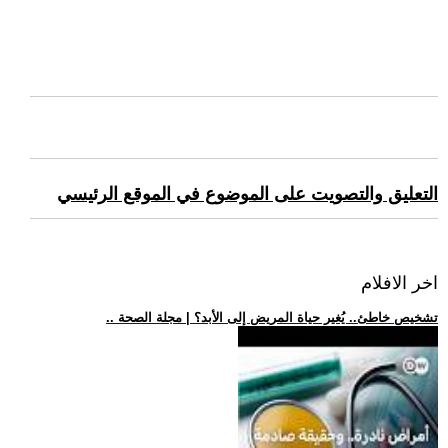
التعليق والتصويت على الموضوع في الموقع الرئيسي
اخر الافلام
.. تشخيص خاطئ.. يُغير حياة المريض إلى الأبد؟ | مجلة الصحة