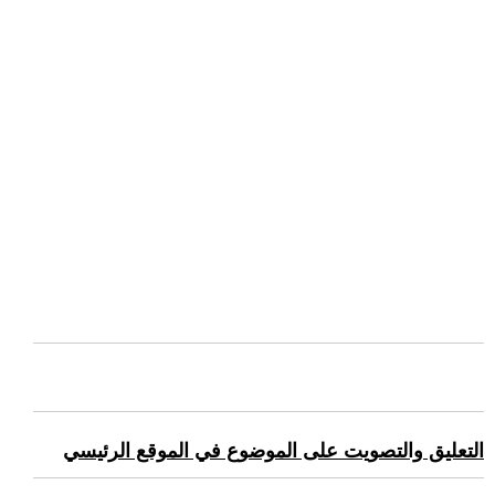
التعليق والتصويت على الموضوع في الموقع الرئيسي