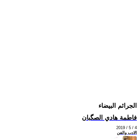
الجرائم البيضاء
فاطمة هادي الصگبان
2019 / 5 / 4
الادب والفن