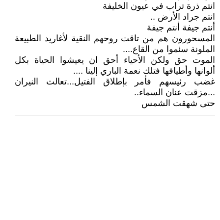
انتم ذرة تراب في عيون الخليفة
انتم جراد الأرض ..
أنتم جيفة أنتم جيفة
المسحورون هم من تاقت روحهم النقية لأغاريد الطبيعة
الملونة سئموا من القاع....
الموت حق ولكن الأحياء أحق ان يعيشوا الحياة بكل
ألوانها وأطيافها فتلك نعمة الباري إلينا ....
غضب رئيسهم فأمر بإطلاق الفتيل...تعالت النيران
...مزقت عنان السماء..
حتى شهقت الشمس