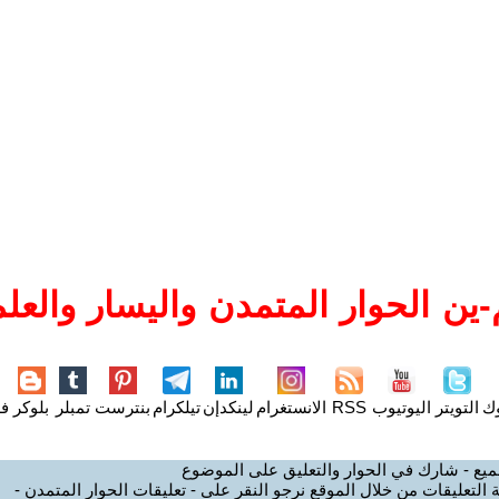
ين الحوار المتمدن واليسار والعلم
وك
التويتر
اليوتيوب
RSS
الانستغرام
لينكدإن
تيلكرام
بنترست
تمبلر
بلوكر
فل
ميع - شارك في الحوار والتعليق على الموضوع
 التعليقات من خلال الموقع نرجو النقر على - تعليقات الحوار المتمدن -