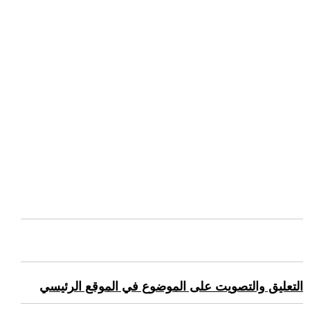
التعليق والتصويت على الموضوع في الموقع الرئيسي