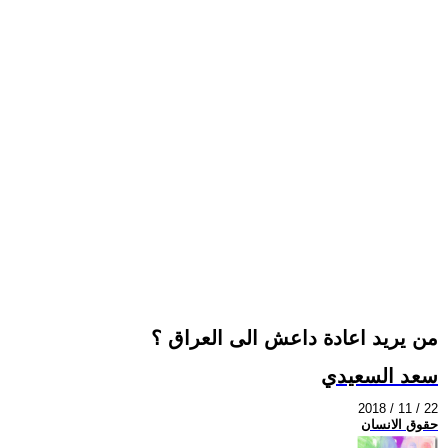
من يريد اعادة داعش الى العراق ؟
سعد السعيدي
2018 / 11 / 22
حقوق الانسان