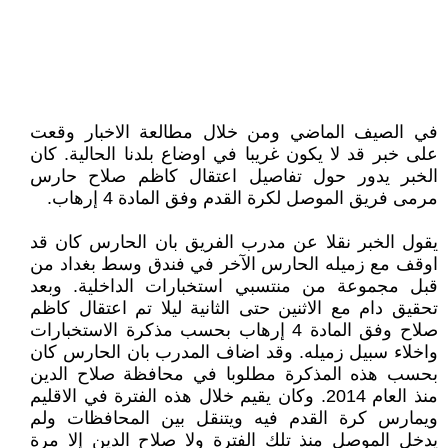
في الصيف الماضي ومن خلال مطالعة الاخبار وقعت
على خبر قد لا يكون غريبا في اوضاع بلدنا الحالية. كان
الخبر يدور حول تفاصيل اعتقال كاظم صلاح حارس
مرمى فريق الموصل لكرة القدم وفق المادة 4 إرهاب.
يقول الخبر نقلا عن مدرب الفريق بان الحارس كان قد
اوقف مع زميله الحارس الآخر في فندق وسط بغداد من
قبل مجموعة من منتسبي استخبارات الداخلية. وبعد
تحقيق دام مع الاثنين حتى الثانية ليلا تم اعتقال كاظم
صلاح وفق المادة 4 إرهاب بحسب مذكرة الاستخبارات
واخلاء سبيل زميله. وقد اضاف المدرب بان الحارس كان
بحسب هذه المذكرة مطلوبا في محافظة صلاح الدين
منذ العام 2014. وكان يقيم خلال هذه الفترة في الاقليم
ويمارس كرة القدم فيه ويتنقل بين المحافظات ولم
يدخل الموصل منذ تلك الفترة ولا صلاح الدين إلا مرة