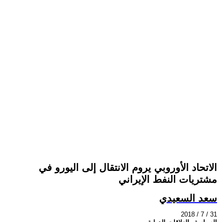
الاتحاد الأوروبي يروم الانتقال إلى اليورو في
مشتريات النفط الإيراني
سعد السعيدي
2018 / 7 / 31