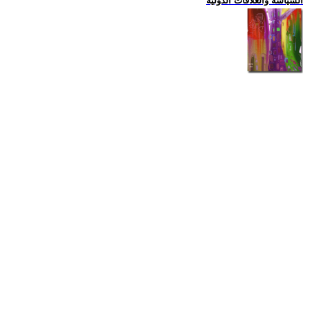
السياسة والعلاقات الدولية