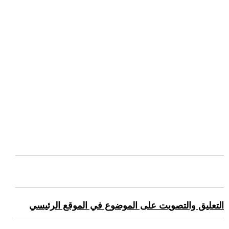
التعليق والتصويت على الموضوع في الموقع الرئيسي