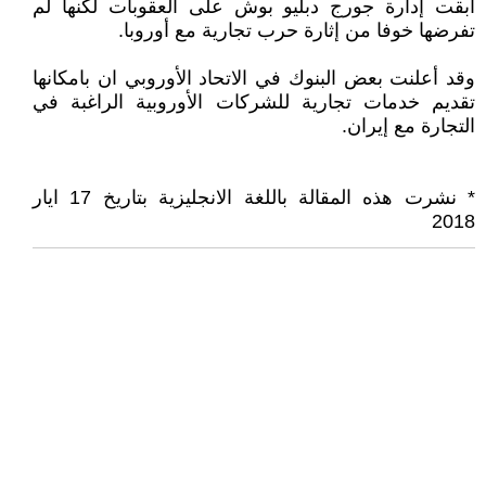
أبقت إدارة جورج دبليو بوش على العقوبات لكنها لم
تفرضها خوفا من إثارة حرب تجارية مع أوروبا.
وقد أعلنت بعض البنوك في الاتحاد الأوروبي ان بامكانها
تقديم خدمات تجارية للشركات الأوروبية الراغبة في
التجارة مع إيران.
* نشرت هذه المقالة باللغة الانجليزية بتاريخ 17 ايار
2018