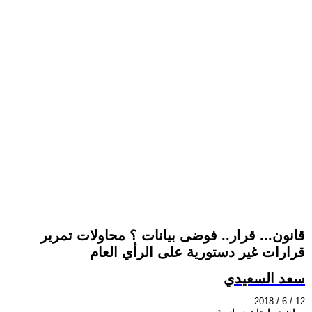
قانون... قرار.. فوضى بيانات ؟ محاولات تمرير
قرارات غير دستورية على الرأي العام
سعد السعيدي
2018 / 6 / 12