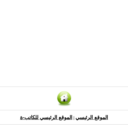
الموقع الرئيسي
الموقع الرئيسي للكاتب-ة
|