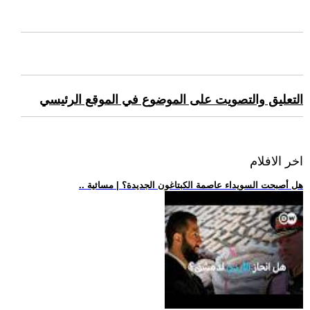
التعليق والتصويت على الموضوع في الموقع الرئيسي
اخر الافلام
.. هل أصبحت السويداء عاصمة الكبتاغون الجديدة؟ | مسائية