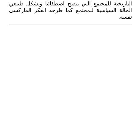
التاريخية للمجتمع التي تنضح اصطفائيا وبشكل طبيعي
الحالة السياسية للمجتمع كما طرحه الفكر الماركسي
نفسه.