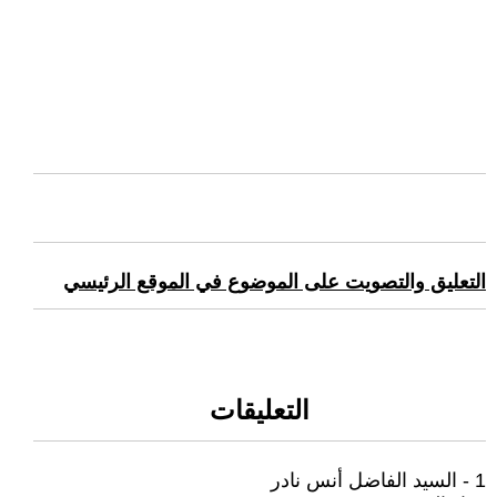
التعليق والتصويت على الموضوع في الموقع الرئيسي
التعليقات
1 - السيد الفاضل أنس نادر