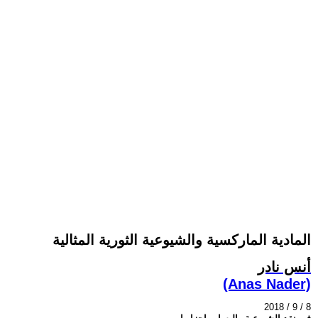
المادية الماركسية والشيوعية الثورية المثالية
أنس نادر
(Anas Nader)
2018 / 9 / 8