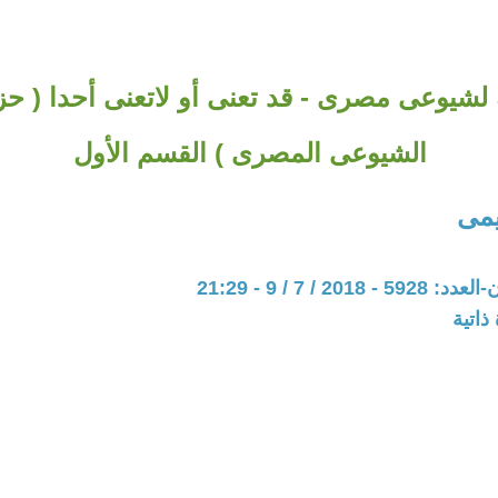
 لشيوعى مصرى - قد تعنى أو لاتعنى أحدا ( ح
الشيوعى المصرى ) القسم الأول
يمى
201 / 7 / 9 - 21:29
ذاتية