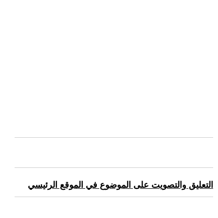
التعليق والتصويت على الموضوع في الموقع الرئيسي