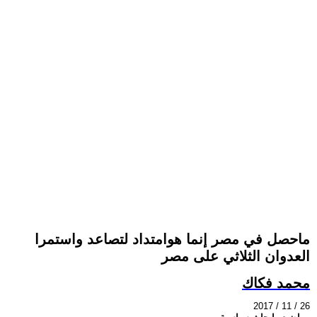
ماحصل في مصر إنما هوامتداد لتصاعد واستمرا
العدوان الثلاثي على مصر
محمد فكاك
2017 / 11 / 26