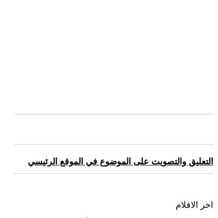
التعليق والتصويت على الموضوع في الموقع الرئيسي
اخر الافلام