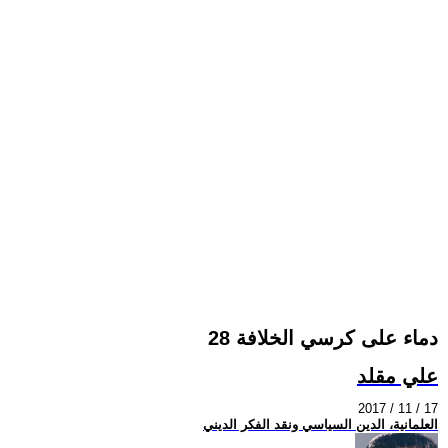
دماء على كرسي الخلافة 28
علي مقلد
2017 / 11 / 17
العلمانية، الدين السياسي ونقد الفكر الديني