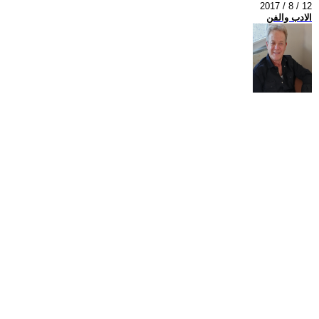
2017 / 8 / 12
الادب والفن