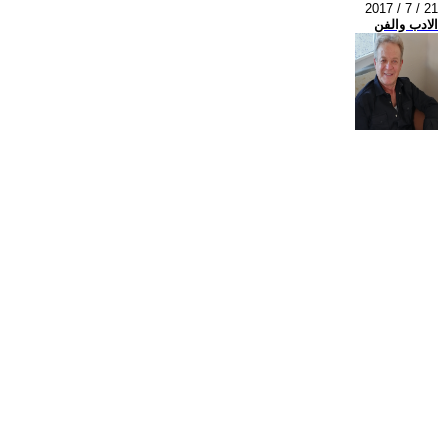
2017 / 7 / 21
الادب والفن