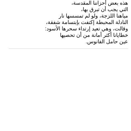
هذه بعض أحزاننا المقدسة،
التي يجب أن تبرق بها،
مياهنا اللزجة، ولو لم تمسسها نار
النادلة المحبطة إكتفت بإبتسامة شفقة،
وقالت، وهي تعيد إرتداء سحرها الأسود:
خطايانا أكثر أمانة من أن تحصيها
عين حامل الفانوس.