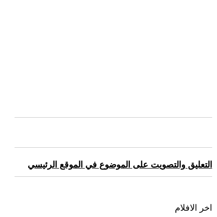
التعليق والتصويت على الموضوع في الموقع الرئيسي
اخر الافلام