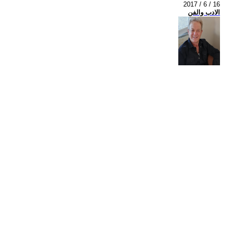
2017 / 6 / 16
الادب والفن