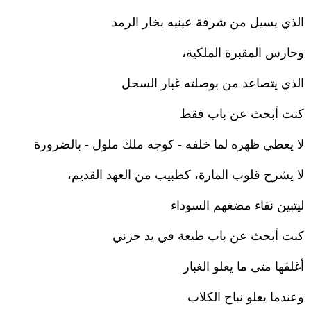
الذي يسيل من شرفة عينيه بخار الرمد
وحارس المقبرة الملكية،
الذي يتصاعد من بوصلته غبار السحل
كنت أبحث عن باب فقط
لا يعطي ظهره لما خلفه - كوجه ملك ملول - بالضرورة
لا يشرح قلوب المارة، كطبيب من العهد القديم،
ليتبين نقاء مضغهم السوداء
كنت أبحث عن باب طيعة في يد حزني
أغلقها متى ما يعلو الغبار
وعندما يعلو نباح الكلاب