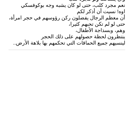
نعم مجرد كلب، حتى لو كان يشبه وجه بوكوفسكي
اوه! نسيت أن أذكر لكم
أن معظم الرجال يفضلون ركن رؤوسهم في حجر امرأة،
حتى لو لم تكن تحبهم كثيرا،
وهم، وبسذاجة الأطفال،
ينتظرون لحظة حصولهم على ذلك الحجر
لينسيهم جميع الحماقات التي تحكمهم بها بلاهة الأرض..