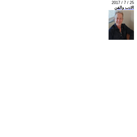
2017 / 7 / 25
الادب والفن