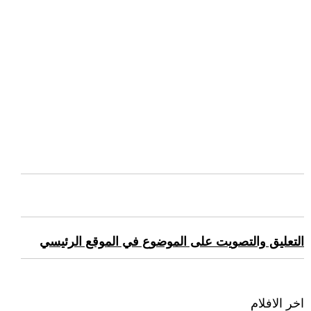
التعليق والتصويت على الموضوع في الموقع الرئيسي
اخر الافلام