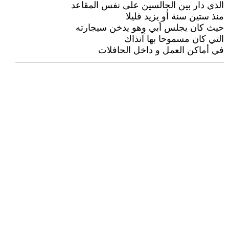
الذي دار بين الجالسين على نفس المقاعد
منذ ستين سنة أو يزيد قليلا
حيث كان يجلس أبي وهو يدخن سيجارته
التي كان مسموحا بها آنذاك
في أماكن العمل و داخل الحافلات