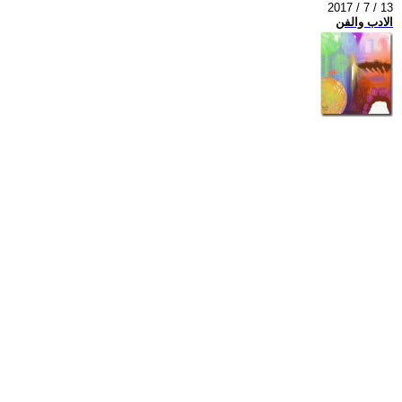
2017 / 7 / 13
الادب والفن