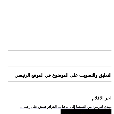
التعليق والتصويت على الموضوع في الموقع الرئيسي
اخر الافلام
.. مهدي لعريبي: من السينما إلى -مافيا-... الجزائر تقبض على زعيم