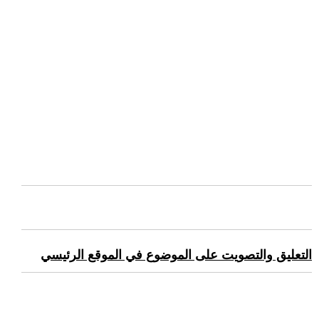
التعليق والتصويت على الموضوع في الموقع الرئيسي