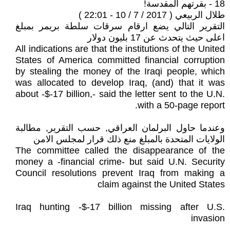
18 - بقرتهم المقدسة!
طلال الربيعي ( 2017 / 7 / 10 - 22:01 )
التقرير التالي يضع ارقام سرقات سلطة بريمر بمبلغ
اعلى حيث يتحدث عن 17 بليون دولار
All indications are that the institutions of the United
States of America committed financial corruption
by stealing the money of the Iraqi people, which
was allocated to develop Iraq, (and) that it was
about -$-17 billion,- said the letter sent to the U.N.
with a 50-page report.
وعندما حاول البرلمان العراقي, حسب التقرير, مطالبة
الولايات المتحدة بالمبلغ منع ذلك قرار لمجلس الامن
The committee called the disappearance of the
money a -financial crime- but said U.N. Security
Council resolutions prevent Iraq from making a
claim against the United States
Iraq hunting -$-17 billion missing after U.S.
invasion