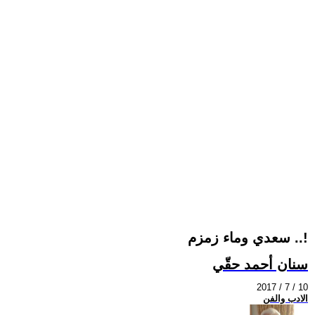
سعدي وماء زمزم ..!
سنان أحمد حقّي
2017 / 7 / 10
الادب والفن