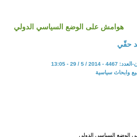
هوامش على الوضع السياسي الدولي
 حقّي
20 / 5 / 29 - 13:05
يع وابحاث سياسية
 الوضع السياسي الدولي