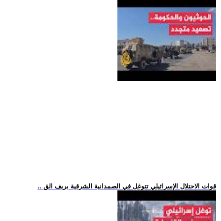
.. قوات الاحتلال الإسرائيلي تتوغل في الصمدانية الشرقية بريف الق