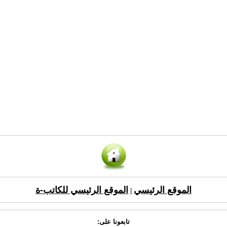
الموقع الرئيسي
الموقع الرئيسي للكاتب-ة
|
تابعونا على: