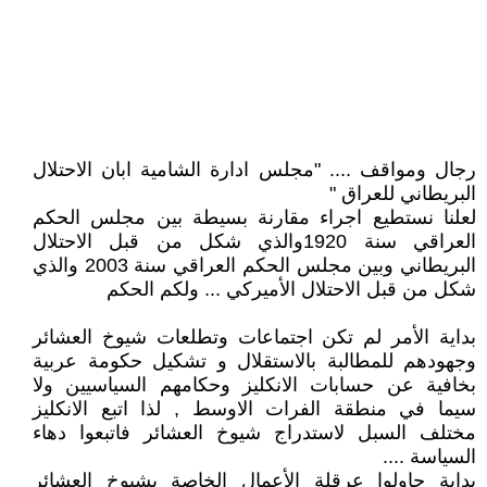
رجال ومواقف .... "مجلس ادارة الشامية ابان الاحتلال
البريطاني للعراق "
لعلنا نستطيع اجراء مقارنة بسيطة بين مجلس الحكم
العراقي سنة 1920والذي شكل من قبل الاحتلال
البريطاني وبين مجلس الحكم العراقي سنة 2003 والذي
شكل من قبل الاحتلال الأميركي ... ولكم الحكم
بداية الأمر لم تكن اجتماعات وتطلعات شيوخ العشائر
وجهودهم للمطالبة بالاستقلال و تشكيل حكومة عربية
بخافية عن حسابات الانكليز وحكامهم السياسيين ولا
سيما في منطقة الفرات الاوسط , لذا اتبع الانكليز
مختلف السبل لاستدراج شيوخ العشائر فاتبعوا دهاء
السياسة ....
بداية حاولوا عرقلة الأعمال الخاصة بشيوخ العشائر