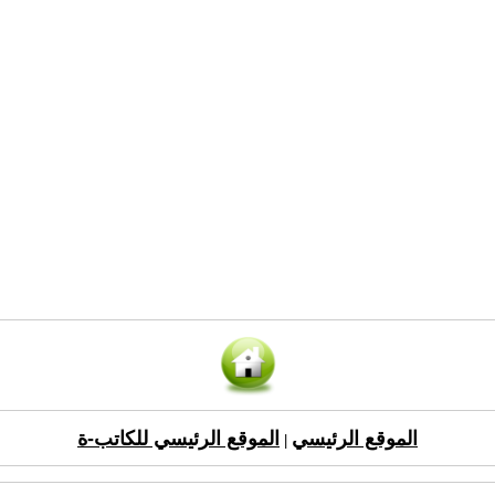
الموقع الرئيسي
الموقع الرئيسي للكاتب-ة
|