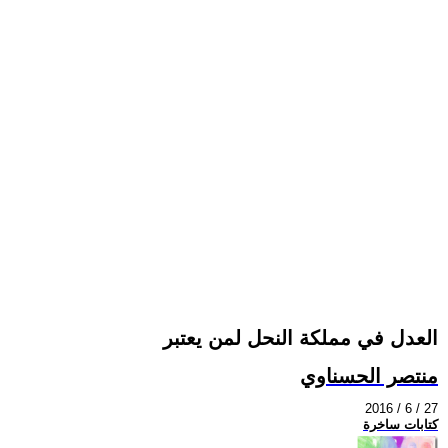
العدل في مملكة النحل لمن يعتبر
منتصر الحسناوي
2016 / 6 / 27
كتابات ساخرة