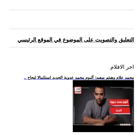
التعليق والتصويت على الموضوع في الموقع الرئيسي
اخر الافلام
.. محمد علام وهيثم سعيد: ألبوم محمد عدوية الجديد استكمالا لنجاح