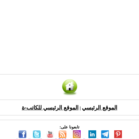
الموقع الرئيسي
الموقع الرئيسي للكاتب-ة
|
تابعونا على: