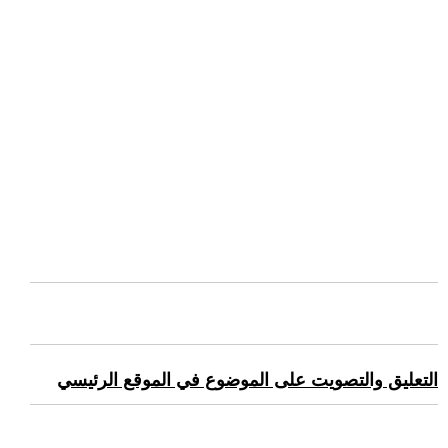
التعليق والتصويت على الموضوع في الموقع الرئيسي