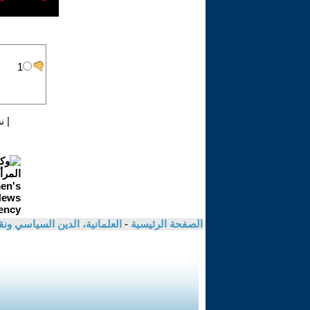
|
ن
الصفحة الرئيسية
-
العلمانية، الدين السياسي ونق