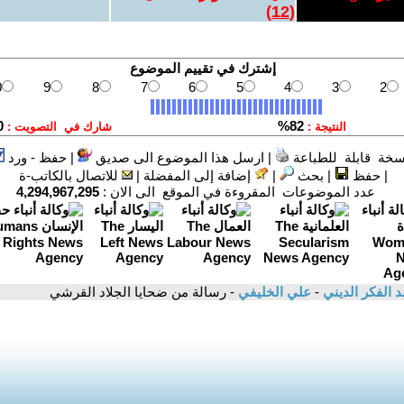
)
12
(
سخة قابلة للطباعة
|
ارسل هذا الموضوع الى صديق
|
حفظ - ورد
|
حفظ
|
بحث
|
إضافة إلى المفضلة
|
للاتصال بالكاتب-ة
عدد الموضوعات المقروءة في الموقع الى الان :
4,294,967,295
د الفكر الديني
-
علي الخليفي
- رسالة من ضحايا الجلاد القرشي