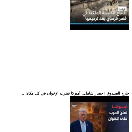
.. خارج الصندوق | حصار شامل.. أميركا تضرب الإخوان في كل مكان