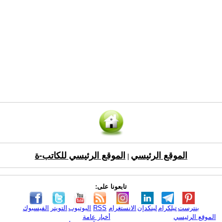
الموقع الرئيسي
الموقع الرئيسي للكاتب-ة
|
تابعونا على:
بنترست
تيلكرام
لينكدإن
الانستغرام
RSS
اليوتيوب
التويتر
الفيسبوك
الموقع الرئيسي
أخبار عامة