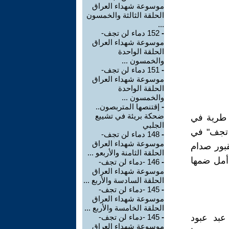
موسوعة شهداء العراق
الحلقة الثالثة والخمسون
...
-
152 دماء لن تجف-
موسوعة شهداء العراق
الحلقة الواحدة
والخمسون ...
-
151 دماء لن تجف-
موسوعة شهداء العراق
الحلقة الواحدة
والخمسون ...
-
إقتنصها المتربصون..
ضحكة بريئة في تشييع
د طرية في
الجلبي
ن تجف" في
-
148 دماء لن تجف-
موسوعة شهداء العراق
قبور صدام
الحلقة الثامنة والأربعو ...
 أمل ضمها
-
146 -دماء لن تجف-
موسوعة شهداء العراق
الحلقة السادسة والأربع ...
-
145 -دماء لن تجف-
موسوعة شهداء العراق
الحلقة الخامسة والأربع ...
بد عبود
-
145 -دماء لن تجف-
موسوعة شهداء العراق