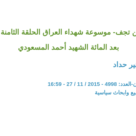
ء لن تجف- موسوعة شهداء العراق الحلقة الثامن
بعد المائة الشهيد أحمد المسعودي
ير حداد
20 / 11 / 27 - 16:59
يع وابحاث سياسية