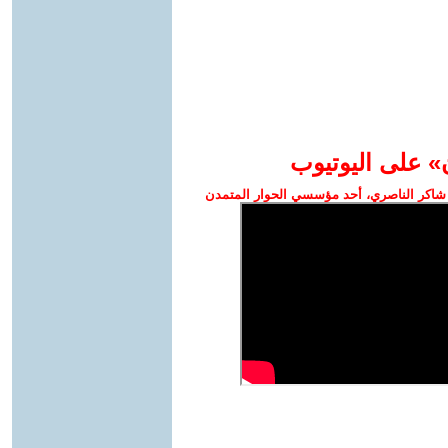
» على اليوتيوب
شاكر الناصري، أحد مؤسسي الحوار المتمدن