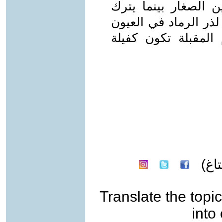
ن الصغار بينما يترك
ذر الرماد في العيون
المقبلة تكون كفيلة
اغ)
Translate the topic
into