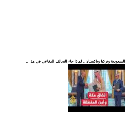
.. السعودية وتركيا وباكستان.. لماذا جاء التحالف الدفاعي في هذا