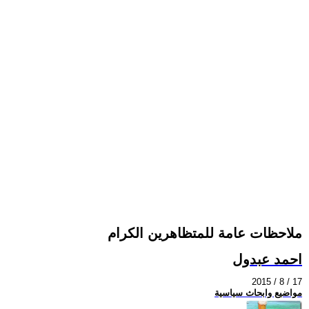
ملاحظات عامة للمتظاهرين الكرام
احمد عبدول
2015 / 8 / 17
مواضيع وابحاث سياسية