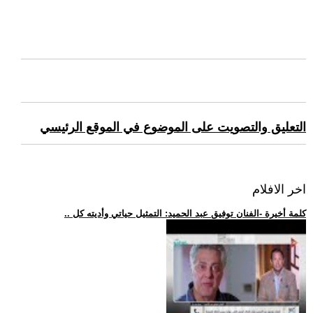
التعليق والتصويت على الموضوع في الموقع الرئيسي
اخر الافلام
.. كلمة أخيرة -الفنان توفيق عبد الحميد: التمثيل حياتي وأديته كل