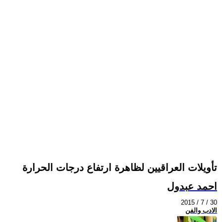
تأويلات العراقيين لظاهرة ارتفاع درجات الحرارة
احمد عبدول
2015 / 7 / 30
الادب والفن