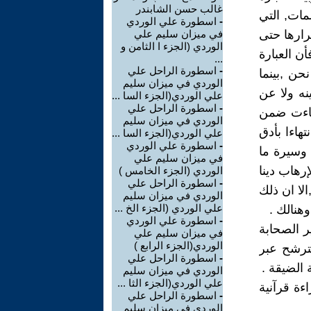
غالب حسن الشابندر
مات, التي
-
اسطورة علي الوردي
كرارها حتى
في ميزان سليم علي
الوردي (الجزء ا الثامن و
ن العبارة
...
-
اسطورة الراحل علي
حن ,بينما
الوردي في ميزان سليم
نه ولا عن
علي الوردي(الجزء السا ...
-
اسطورة الراحل علي
 جاءت ضمن
الوردي في ميزان سليم
هاءا بأدق
علي الوردي(الجزء السا ...
-
اسطورة علي الوردي
 وسيرة ما
في ميزان سليم علي
رهاب دينا
الوردي (الجزء الخامس )
-
اسطورة الراحل علي
لا ان ذلك
الوردي في ميزان سليم
علي الوردي (الجزء الخ ...
هنالك .
-
اسطورة علي الوردي
ر الصحابة
في ميزان سليم علي
الوردي(الجزء الرابع )
يترشح عبر
-
اسطورة الراحل علي
 الضيقة .
الوردي في ميزان سليم
علي الوردي(الجزء الثا ...
ءة قرآنية
-
اسطورة الراحل علي
الوردي في ميزان سليم