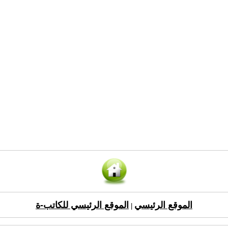
الموقع الرئيسي
الموقع الرئيسي للكاتب-ة
|