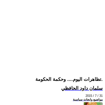
تظاهرات اليوم.... وحكمة الحكومة.
سلمان داود الحافظي
2015 / 7 / 31
مواضيع وابحاث سياسية