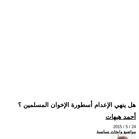
هل ينهي الإعدام أسطورة الإخوان المسلمين ؟
أحمد هيهات
2015 / 5 / 24
مواضيع وابحاث سياسية