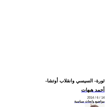
-ثورة- السيسي وانقلاب أوتشا
أحمد هيهات
2014 / 6 / 14
مواضيع وابحاث سياسية