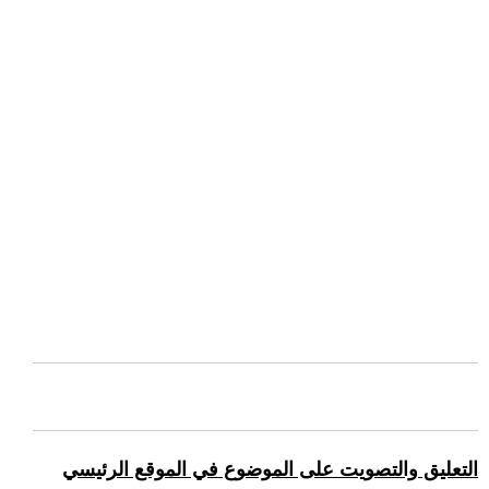
التعليق والتصويت على الموضوع في الموقع الرئيسي