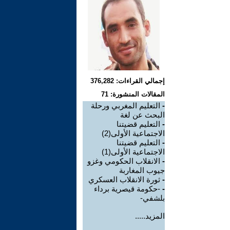
إجمالي القراءات: 376,282
المقالات المنشورة: 71
-
التعليم المغربي ورحلة
البحث عن لغة
-
التعليم قضيتنا
الاجتماعية الأولى(2)
-
التعليم قضيتنا
الاجتماعية الأولى(1)
-
الانقلاب الحكومي وغزو
جيوب المغاربة
-
ثورة الانقلاب العسكري
-
-حكومة قيصرية برداء
بلشفي-
المزيد.....