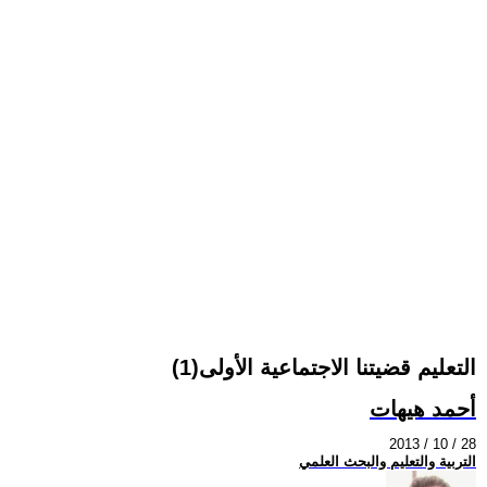
التعليم قضيتنا الاجتماعية الأولى(1)
أحمد هيهات
2013 / 10 / 28
التربية والتعليم والبحث العلمي