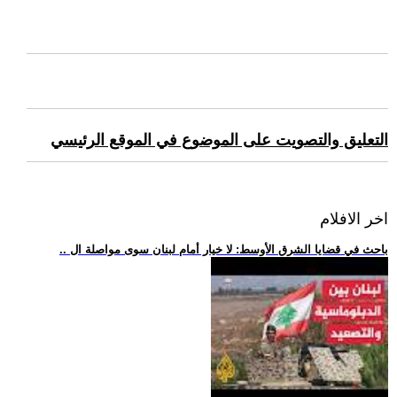
التعليق والتصويت على الموضوع في الموقع الرئيسي
اخر الافلام
.. باحث في قضايا الشرق الأوسط: لا خيار أمام لبنان سوى مواصلة ال