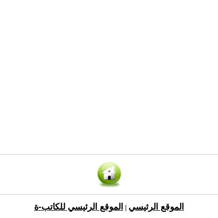
الموقع الرئيسي
الموقع الرئيسي للكاتب-ة
|