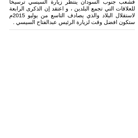
فشعب جنوب السودان ينتظر زيارة السيسي ترسيخاً
للعلاقات التي تجمع البلدين ، و اعتقد إن الذكرى الرابعة
لاستقلال البلاد والذي يصادف التاسع من يوليو 2015م
ستكون افضل وقت لزيارة الرئيس عبدالفتاح السيسي .