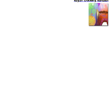
السياسة والعلاقات الدولية