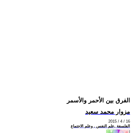
الفرق بين الأحمر والأسمر
مزوار محمد سعيد
2015 / 4 / 16
الفلسفة ,علم النفس , وعلم الاجتماع