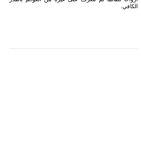
الكافي.