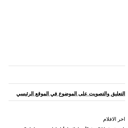
التعليق والتصويت على الموضوع في الموقع الرئيسي
اخر الافلام