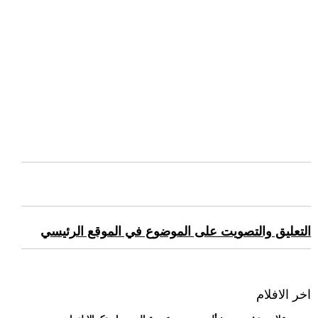
التعليق والتصويت على الموضوع في الموقع الرئيسي
اخر الافلام